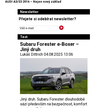
AUDI A3/S3 2016 – Nejen nový základ
Newsletter
Přejete si odebírat newsletter?
Test
Subaru Forester e-Boxer –
Jiný druh
Lukáš Dittrich 04.08.2025 13:06
Jiný druh. Subaru Forester dlouhodobě
sází především na bezpečnost, komfort