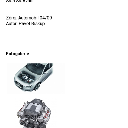
S4 a S4 Avant.
Zdroj: Automobil 04/09
Autor: Pavel Biskup
Fotogalerie