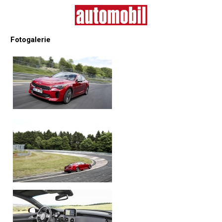
Fotogalerie