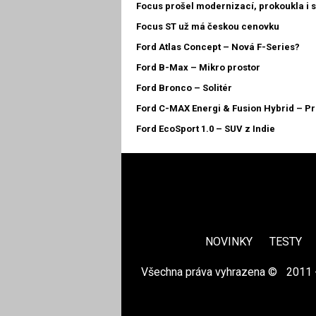
Focus prošel modernizací, prokoukla i 
Focus ST už má českou cenovku
Ford Atlas Concept – Nová F-Series?
Ford B-Max – Mikro prostor
Ford Bronco – Solitér
Ford C-MAX Energi & Fusion Hybrid – Pr
Ford EcoSport 1.0 – SUV z Indie
NOVINKY
TESTY
Všechna práva vyhrazena ©
|
2011 