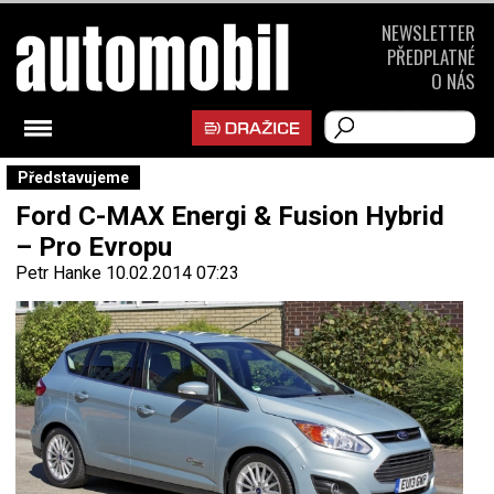
NEWSLETTER
PŘEDPLATNÉ
O NÁS
Představujeme
Ford C-MAX Energi & Fusion Hybrid
– Pro Evropu
Petr Hanke
10.02.2014 07:23