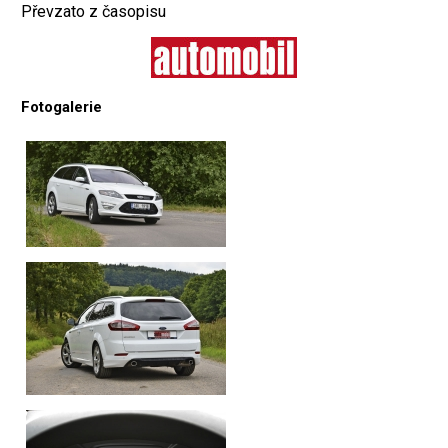
Převzato z časopisu
Fotogalerie