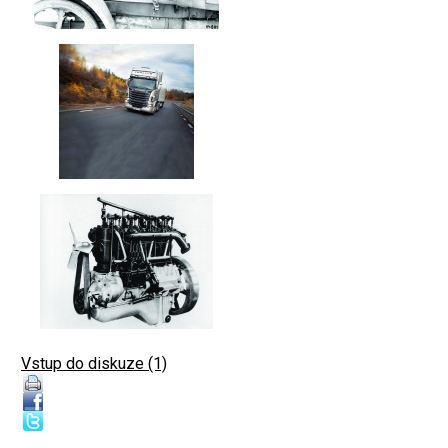
Vstup do diskuze (1)