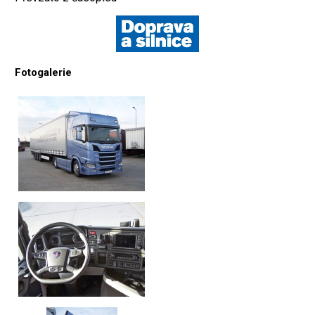
Fotogalerie