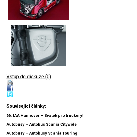
Vstup do diskuze (0)
Související články:
66. IAA Hannover – Svátek pro truckery!
Autobusy – Autobus Scania Citywide
Autobusy – Autobusy Scania Touring