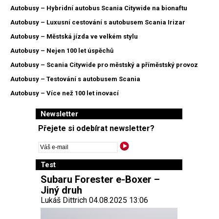
Autobusy – Hybridní autobus Scania Citywide na bionaftu
Autobusy – Luxusní cestování s autobusem Scania Irizar
Autobusy – Městská jízda ve velkém stylu
Autobusy – Nejen 100 let úspěchů
Autobusy – Scania Citywide pro městský a příměstský provoz
Autobusy – Testování s autobusem Scania
Autobusy – Více než 100 let inovací
Newsletter
Přejete si odebírat newsletter?
Test
Subaru Forester e-Boxer –
Jiný druh
Lukáš Dittrich 04.08.2025 13:06