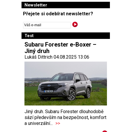
Newsletter
Přejete si odebírat newsletter?
Test
Subaru Forester e-Boxer –
Jiný druh
Lukáš Dittrich 04.08.2025 13:06
Jiný druh. Subaru Forester dlouhodobě
sází především na bezpečnost, komfort
a univerzální...
>>