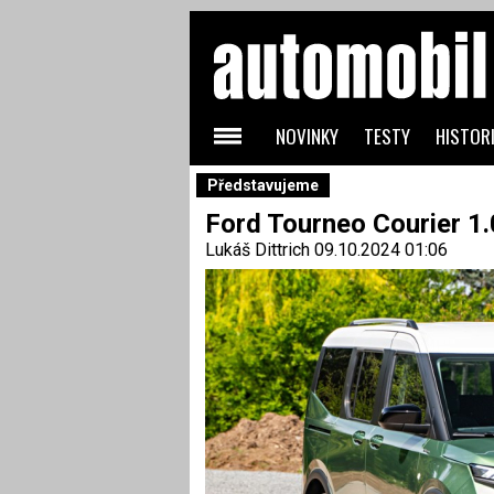
NOVINKY
TESTY
HISTORI
Představujeme
Ford Tourneo Courier 1.
Lukáš Dittrich
09.10.2024 01:06