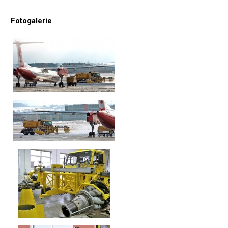
Fotogalerie