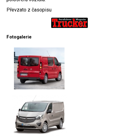
Převzato z časopisu
Fotogalerie