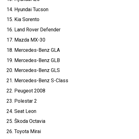
14. Hyundai Tucson
15. Kia Sorento
16. Land Rover Defender
17. Mazda MX-30
18. Mercedes-Benz GLA
19. Mercedes-Benz GLB
20. Mercedes-Benz GLS
21. Mercedes-Benz S-Class
22. Peugeot 2008
23. Polestar 2
24. Seat Leon
25. Škoda Octavia
26. Toyota Mirai