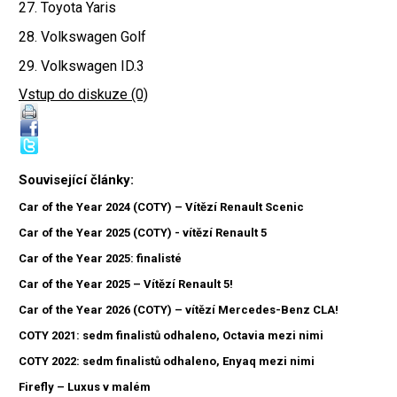
27. Toyota Yaris
28. Volkswagen Golf
29. Volkswagen ID.3
Vstup do diskuze (0)
Související články:
Car of the Year 2024 (COTY) – Vítězí Renault Scenic
Car of the Year 2025 (COTY) - vítězí Renault 5
Car of the Year 2025: finalisté
Car of the Year 2025 – Vítězí Renault 5!
Car of the Year 2026 (COTY) – vítězí Mercedes-Benz CLA!
COTY 2021: sedm finalistů odhaleno, Octavia mezi nimi
COTY 2022: sedm finalistů odhaleno, Enyaq mezi nimi
Firefly – Luxus v malém