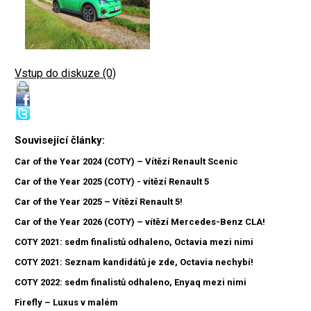
Vstup do diskuze (0)
Související články:
Car of the Year 2024 (COTY) – Vítězí Renault Scenic
Car of the Year 2025 (COTY) - vítězí Renault 5
Car of the Year 2025 – Vítězí Renault 5!
Car of the Year 2026 (COTY) – vítězí Mercedes-Benz CLA!
COTY 2021: sedm finalistů odhaleno, Octavia mezi nimi
COTY 2021: Seznam kandidátů je zde, Octavia nechybí!
COTY 2022: sedm finalistů odhaleno, Enyaq mezi nimi
Firefly – Luxus v malém