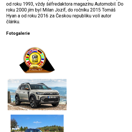
od roku 1993, vždy šéfredaktora magazínu Automobil. Do
roku 2000 jím byl Milan Jozíf, do ročníku 2015 Tomáš
Hyan a od roku 2016 za Českou republiku volí autor
článku.
Fotogalerie