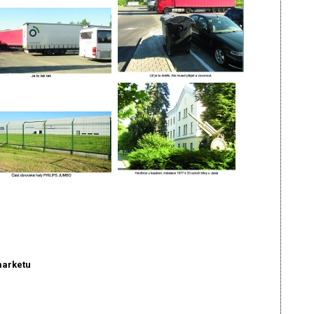
marketu