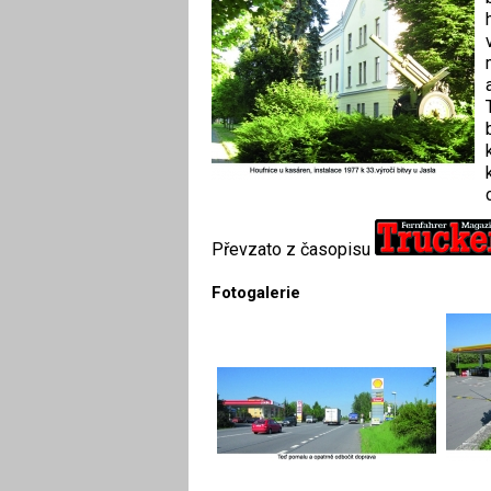
Převzato z časopisu
Fotogalerie