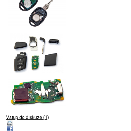
Vstup do diskuze (1)