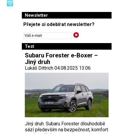
Newsletter
Přejete si odebírat newsletter?
Test
Subaru Forester e-Boxer –
Jiný druh
Lukáš Dittrich 04.08.2025 13:06
Jiný druh. Subaru Forester dlouhodobě
sází především na bezpečnost, komfort