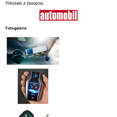
Převzato z časopisu
Fotogalerie