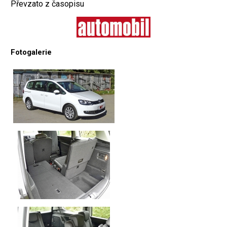
Převzato z časopisu
Fotogalerie