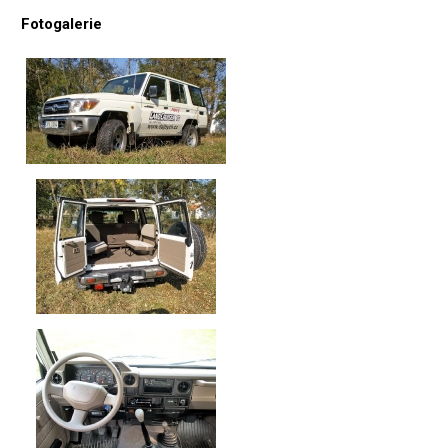
Fotogalerie