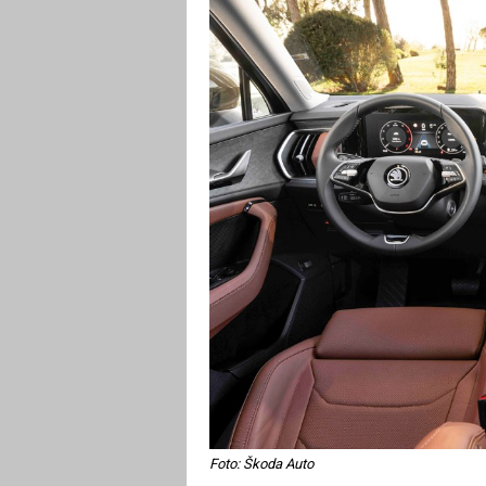
Foto: Škoda Auto