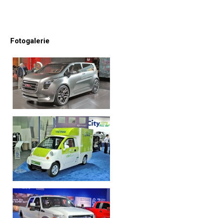
Fotogalerie