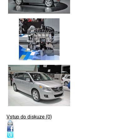
Vstup do diskuze (0)