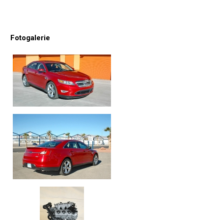
Fotogalerie