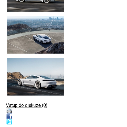
Vstup do diskuze (0)