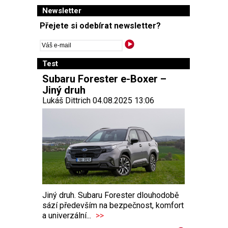
Newsletter
Přejete si odebírat newsletter?
Test
Subaru Forester e-Boxer –
Jiný druh
Lukáš Dittrich 04.08.2025 13:06
Jiný druh. Subaru Forester dlouhodobě
sází především na bezpečnost, komfort
a univerzální...
>>