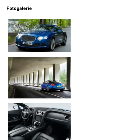
Fotogalerie