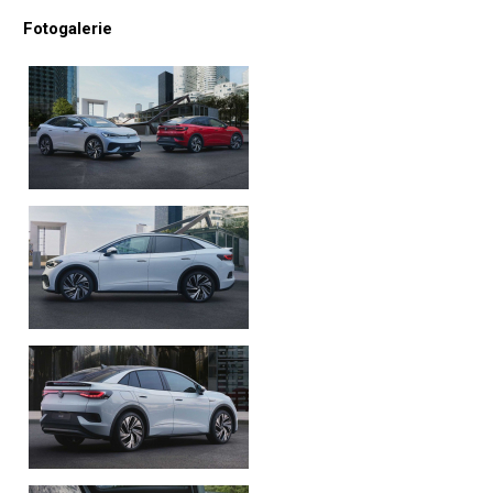
Fotogalerie