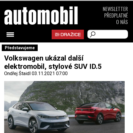
NEWSLETTER
PŘEDPLATNÉ
O NÁS
Představujeme
Volkswagen ukázal další
elektromobil, stylové SUV ID.5
Ondřej Štaidl
03.11.2021 07:00