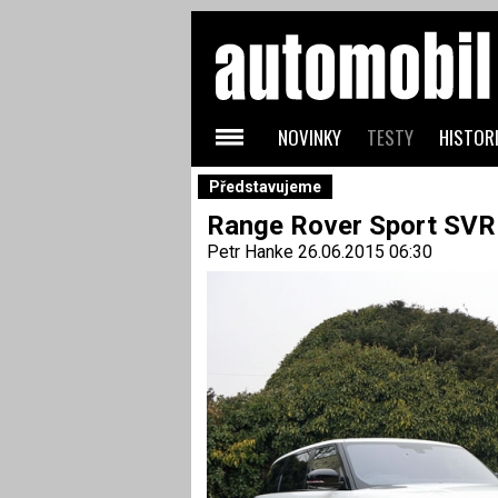
NOVINKY
TESTY
HISTORI
Představujeme
Range Rover Sport SVR
Petr Hanke
26.06.2015 06:30