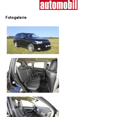
Fotogalerie