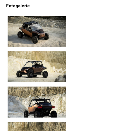
Fotogalerie