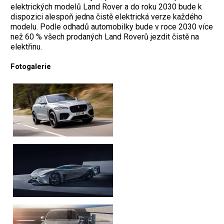
elektrických modelů Land Rover a do roku 2030 bude k
dispozici alespoň jedna čistě elektrická verze každého
modelu. Podle odhadů automobilky bude v roce 2030 více
než 60 % všech prodaných Land Roverů jezdit čistě na
elektřinu.
Fotogalerie