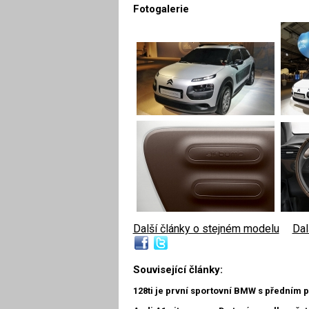
Fotogalerie
Další články o stejném modelu
|
Dal
Související články:
128ti je první sportovní BMW s předním