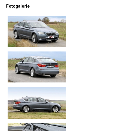
Fotogalerie