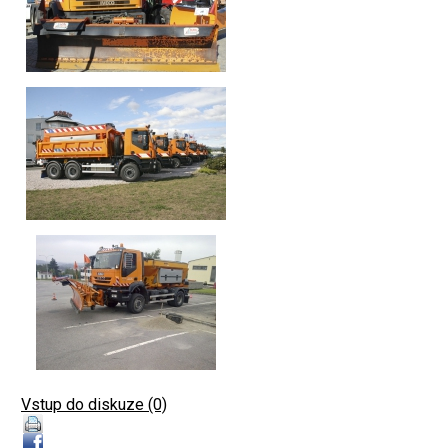
Vstup do diskuze (0)