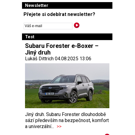
Newsletter
Přejete si odebírat newsletter?
Test
Subaru Forester e-Boxer –
Jiný druh
Lukáš Dittrich 04.08.2025 13:06
Jiný druh. Subaru Forester dlouhodobě
sází především na bezpečnost, komfort
a univerzální...
>>