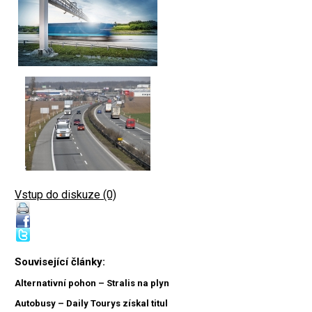
Vstup do diskuze (0)
Související články:
Alternativní pohon – Stralis na plyn
Autobusy – Daily Tourys získal titul