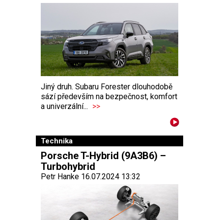
Jiný druh. Subaru Forester dlouhodobě
sází především na bezpečnost, komfort
a univerzální...
>>
Technika
Porsche T-Hybrid (9A3B6) –
Turbohybrid
Petr Hanke 16.07.2024 13:32