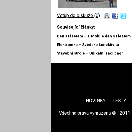
Vstup do diskuze (0)
Související články:
Den s Fleetem – T-Mobile den s Fleetem 
Elektronika – Švédska konektivita
Stavební stroje – Unikátní sací bagr
NOVINKY
TESTY
Všechna práva vyhrazena ©
|
2011 