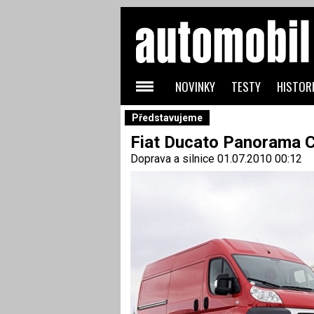
NOVINKY
TESTY
HISTORI
Představujeme
Fiat Ducato Panorama 
Doprava a silnice
01.07.2010 00:12