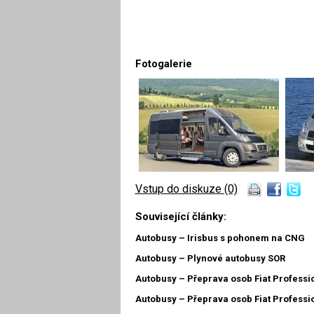
Fotogalerie
Vstup do diskuze (0)
Související články:
Autobusy – Irisbus s pohonem na CNG
Autobusy – Plynové autobusy SOR
Autobusy – Přeprava osob Fiat Professi
Autobusy – Přeprava osob Fiat Professi