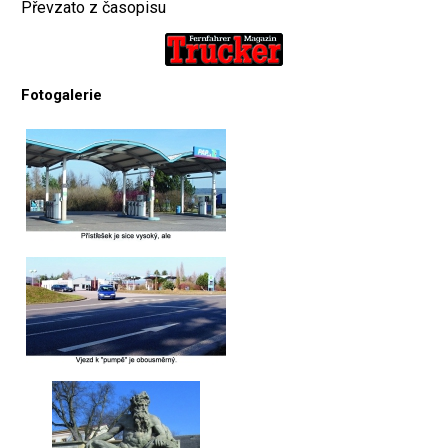
Převzato z časopisu
Fotogalerie