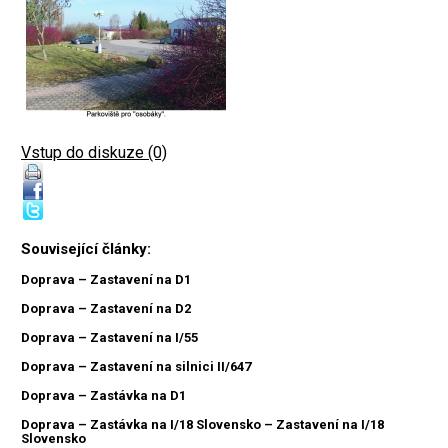
Vstup do diskuze (0)
Související články:
Doprava – Zastavení na D1
Doprava – Zastavení na D2
Doprava – Zastavení na I/55
Doprava – Zastavení na silnici II/647
Doprava – Zastávka na D1
Doprava – Zastávka na I/18 Slovensko – Zastavení na I/18
Slovensko