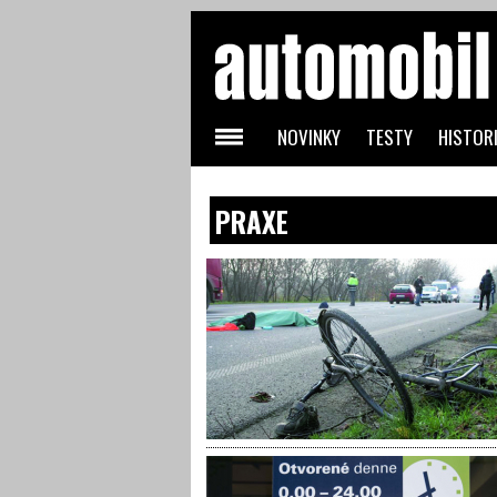
NOVINKY
TESTY
HISTORI
PRAXE