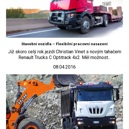
Stavební vozidla – Flexibilní pracovní nasazení
Již skoro celý rok jezdí Christian Vinet s novým tahačem
Renault Trucks C Optitrack 4x2. Měl možnost...
08.04.2016