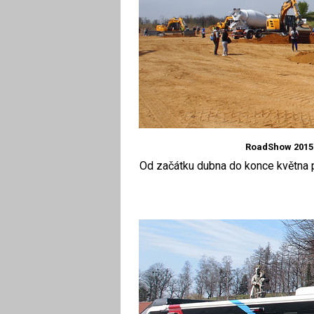
RoadShow 2015
Od začátku dubna do konce května