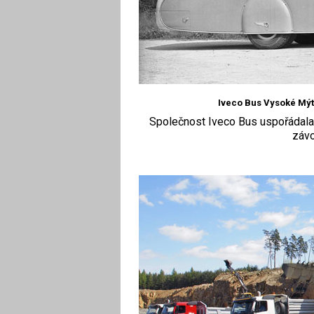
Iveco Bus Vysoké Mýt
Společnost Iveco Bus uspořádala 
záv