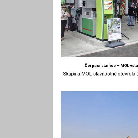
Čerpací stanice – MOL vstu
Skupina MOL slavnostně otevřela 