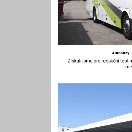
Autobusy 
Získali jsme pro redakční test 
me