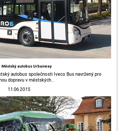
– Městský autobus Urbanway
tský autobus společnosti Iveco Bus navržený pro
ou dopravu v městských...
11.06.2015