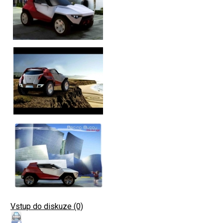
Vstup do diskuze (0)