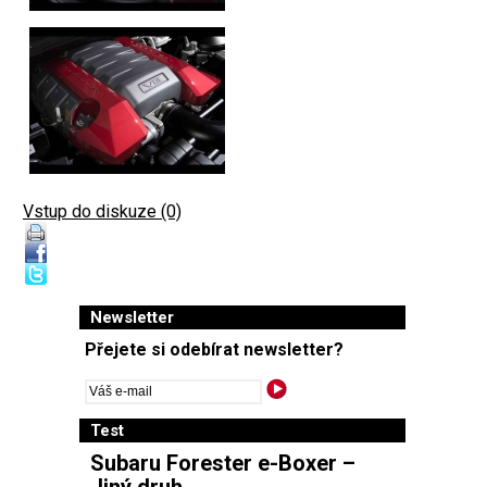
Vstup do diskuze (0)
Newsletter
Přejete si odebírat newsletter?
Test
Subaru Forester e-Boxer –