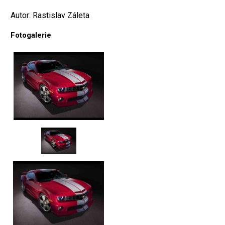
Autor: Rastislav Záleta
Fotogalerie