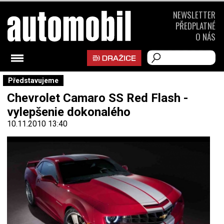
NEWSLETTER
PŘEDPLATNÉ
O NÁS
Představujeme
Chevrolet Camaro SS Red Flash -
vylepšenie dokonalého
10.11.2010 13:40