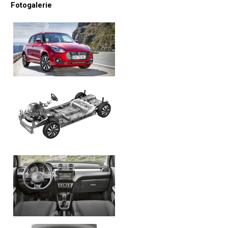
Fotogalerie