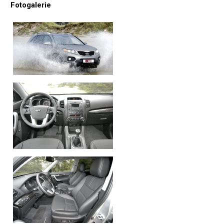
Fotogalerie