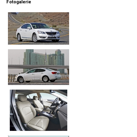
Fotogalerie