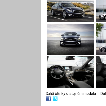
Další články o stejném modelu
|
Dal