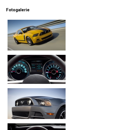
Fotogalerie