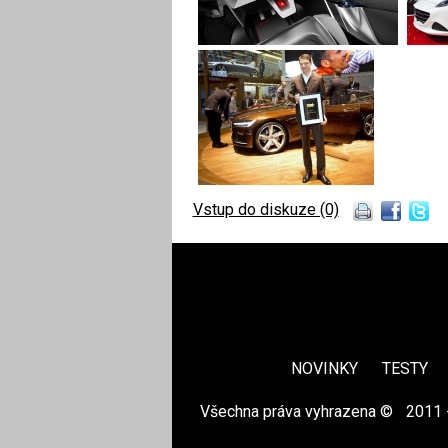
Vstup do diskuze (0)
NOVINKY
TESTY
Všechna práva vyhrazena ©
|
2011 