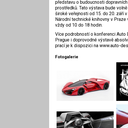
představu o budoucnosti dopravních
prostředků. Tato výstava bude volně
široké veřejnosti od 15. do 20. září v 
Národní technické knihovny v Praze 
vždy od 10 do 18 hodin.
Více podrobností o konferenci Auto
Prague i doprovodné výstavě absol
prací je k dispozici na www.auto-des
Fotogalerie