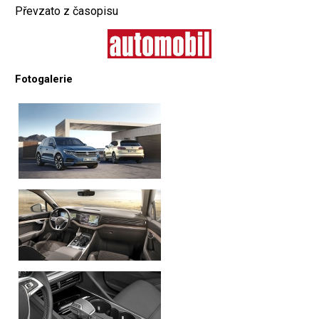
Převzato z časopisu
Fotogalerie