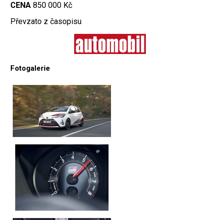
CENA
850 000 Kč
Převzato z časopisu
Fotogalerie