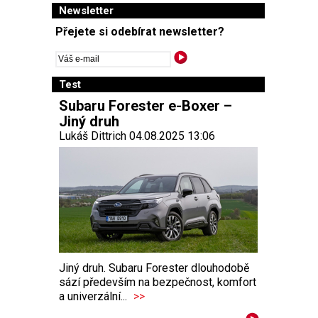
Newsletter
Přejete si odebírat newsletter?
Test
Subaru Forester e-Boxer –
Jiný druh
Lukáš Dittrich 04.08.2025 13:06
Jiný druh. Subaru Forester dlouhodobě
sází především na bezpečnost, komfort
a univerzální...
>>