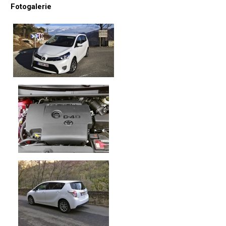
Fotogalerie